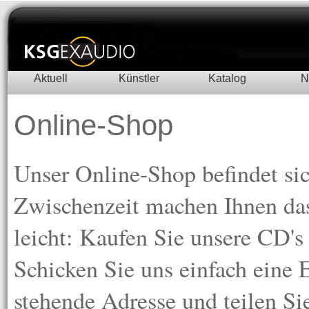
Aktuell
Künstler
Katalog
N
Online-Shop
Unser Online-Shop befindet si
Zwischenzeit machen Ihnen das
leicht: Kaufen Sie unsere CD'
Schicken Sie uns einfach eine 
stehende Adresse und teilen Si