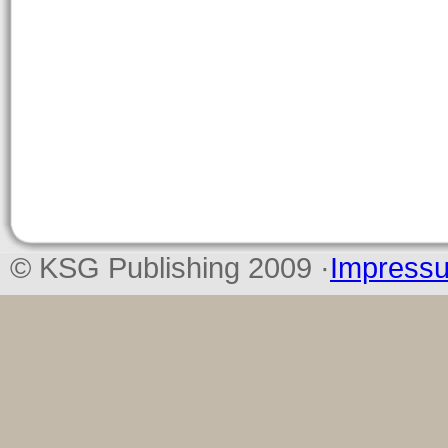
© KSG Publishing 2009 ·
Impress