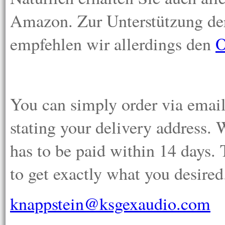
Amazon. Zur Unterstützung der
empfehlen wir allerdings den
O
You can simply order via email.
stating your delivery address. 
has to be paid within 14 days.
to get exactly what you desired
knappstein@ksgexaudio.com