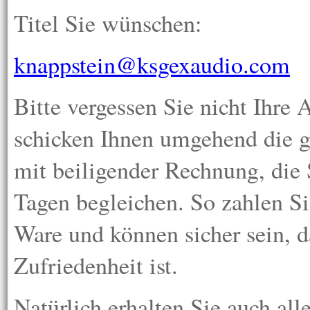
Titel Sie wünschen:
knappstein@ksgexaudio.com
Bitte vergessen Sie nicht Ihre
schicken Ihnen umgehend die g
mit beiligender Rechnung, die 
Tagen begleichen. So zahlen Sie
Ware und können sicher sein, da
Zufriedenheit ist.
Natürlich erhalten Sie auch al