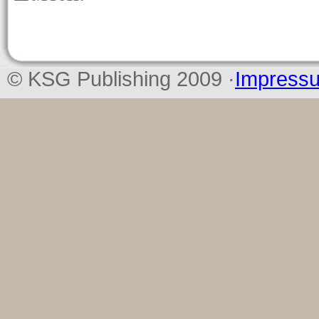
© KSG Publishing 2009 ·
Impress