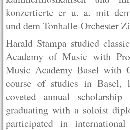
konzertierte er u. a. mit dem
und dem Tonhalle-Orchester Zü
Harald Stampa studied classic
Academy of Music with Pro
Music Academy Basel with Os
course of studies in Basel,
coveted annual scholarshi
graduating with a soloist dipl
participated in internationa