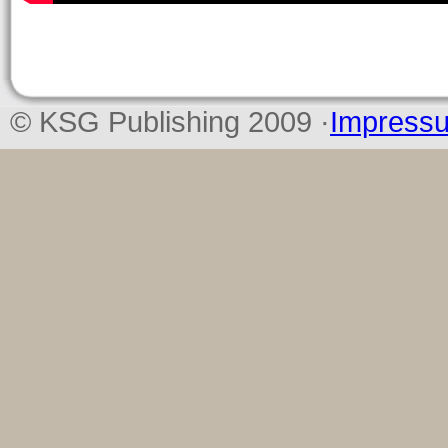
© KSG Publishing 2009 ·
Impress