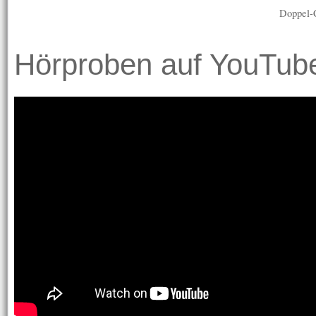
Doppel-
Hörproben auf YouTub