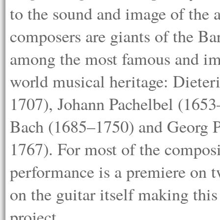
to the sound and image of the a
composers are giants of the Ba
among the most famous and imp
world musical heritage: Diete
1707), Johann Pachelbel (1653
Bach (1685–1750) and Georg P
1767). For most of the composi
performance is a premiere on tw
on the guitar itself making thi
project.