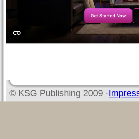
© KSG Publishing 2009 ·
Impres