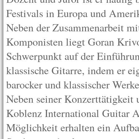
Festivals in Europa und Ameri
Neben der Zusammenarbeit mit
Komponisten liegt Goran Krivo
Schwerpunkt auf der Einführun
klassische Gitarre, indem er e
barocker und klassischer Werke
Neben seiner Konzerttätigkeit u
Koblenz International Guitar 
Möglichkeit erhalten ein Aufb