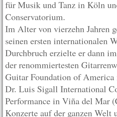
für Musik und Tanz in Köln un
Conservatorium.
Im Alter von vierzehn Jahren
seinen ersten internationalen 
Durchbruch erzielte er dann im
der renommiertesten Gitarren
Guitar Foundation of America 
Dr. Luis Sigall International 
Performance in Viña del Mar (C
Konzerte auf der ganzen Welt un