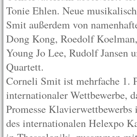
Tonie Ehlen. Neue musikalisch
Smit außerdem von namenhafte
Dong Kong, Roedolf Koelman, 
Young Jo Lee, Rudolf Jansen 
Quartett.
Corneli Smit ist mehrfache 1. P
internationaler Wettbewerbe, d
Promesse Klavierwettbewerbs in
des internationalen Helexpo