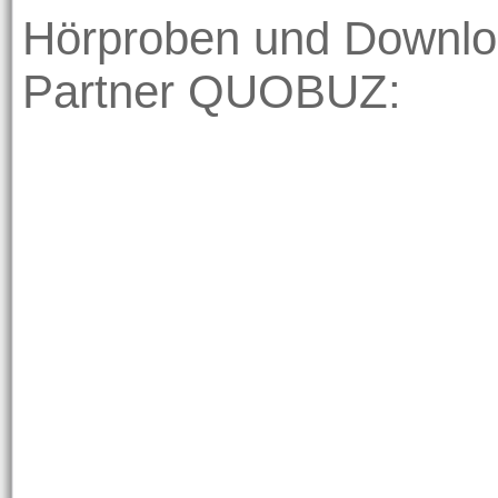
Hörproben und Downlo
Partner QUOBUZ: