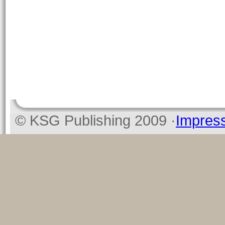
© KSG Publishing 2009 ·
Impres