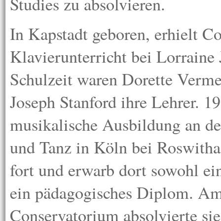
Studies zu absolvieren.
In Kapstadt geboren, erhielt Co
Klavierunterricht bei Lorraine
Schulzeit waren Dorette Verme
Joseph Stanford ihre Lehrer. 19
musikalische Ausbildung an de
und Tanz in Köln bei Roswith
fort und erwarb dort sowohl ein
ein pädagogisches Diplom. Am
Conservatorium absolvierte sie